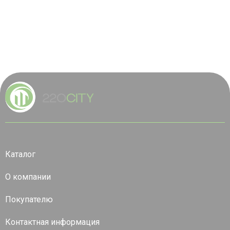
Каталог
О компании
Покупателю
Контактная информация