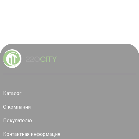
Каталог
О компании
Покупателю
Контактная информация