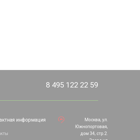
8 495 122 22 59
актная информация
Москва, ул.
Южнопортовая,
акты
дом 34, стр.2.