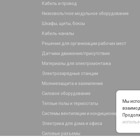
Кабель и провод
Низковольтное модульное оборудование
Шкафы, щиты, боксы
Кабель-каналы
Решения для организации рабочих мест
Датчики движения/присутствия
Материалы для электромонтажа
Электрозарядные станции
Молниезащита и заземление
Силовое оборудование
Мы испо
Теплые полы и термостаты
взаимод
Системы вентиляции и кондиционирования
Продолж
использ
Электрика для дома и офиса
Силовые разъемы