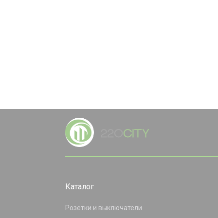
Каталог
Розетки и выключатели