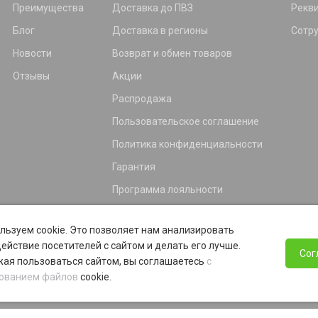
Преимущества
Доставка до ПВЗ
Рекв
Блог
Доставка в регионы
Сотр
Новости
Возврат и обмен товаров
Отзывы
Акции
Распродажа
Пользовательское соглашение
Политика конфиденциальности
Гарантия
Программа лояльности
льзуем cookie. Это позволяет нам анализировать
ействие посетителей с сайтом и делать его лучше.
Сог
ая пользоваться сайтом, вы соглашаетесь
с
ованием файлов
cookie.