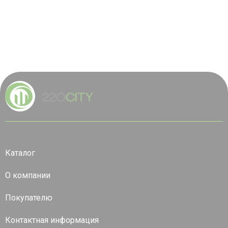
Каталог
О компании
Покупателю
Контактная информация