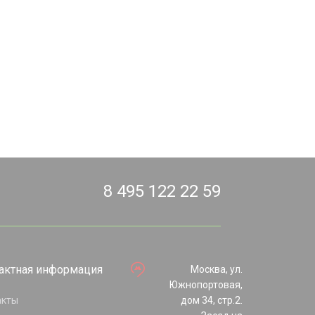
8 495 122 22 59
актная информация
Москва, ул.
Южнопортовая,
акты
дом 34, стр.2.