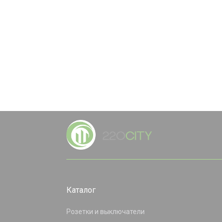
Каталог
Розетки и выключатели