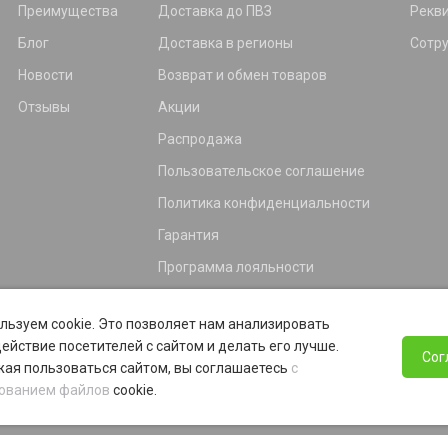
Преимущества
Доставка до ПВЗ
Рекв
Блог
Доставка в регионы
Сотр
Новости
Возврат и обмен товаров
Отзывы
Акции
Распродажа
Пользовательское соглашение
Политика конфиденциальности
Гарантия
Программа лояльности
льзуем cookie. Это позволяет нам анализировать
ействие посетителей с сайтом и делать его лучше.
Сог
ая пользоваться сайтом, вы соглашаетесь
с
ованием файлов
cookie.