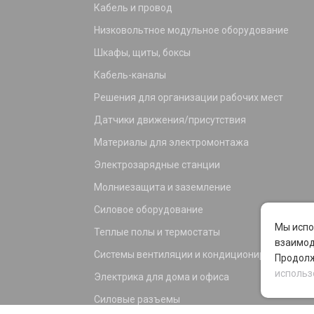
Кабель и провод
Низковольтное модульное оборудование
Шкафы, щиты, боксы
Кабель-каналы
Решения для организации рабочих мест
Датчики движения/присутствия
Материалы для электромонтажа
Электрозарядные станции
Молниезащита и заземление
Силовое оборудование
Мы испо
Теплые полы и термостаты
взаимод
Системы вентиляции и кондиционирования
Продолж
использ
Электрика для дома и офиса
Силовые разъемы