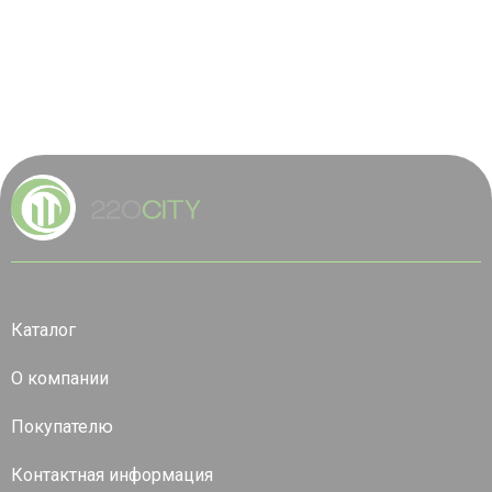
Каталог
О компании
Покупателю
Контактная информация