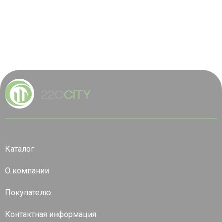
Каталог
О компании
Покупателю
Контактная информация