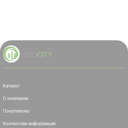
Каталог
О компании
Покупателю
Контактная информация