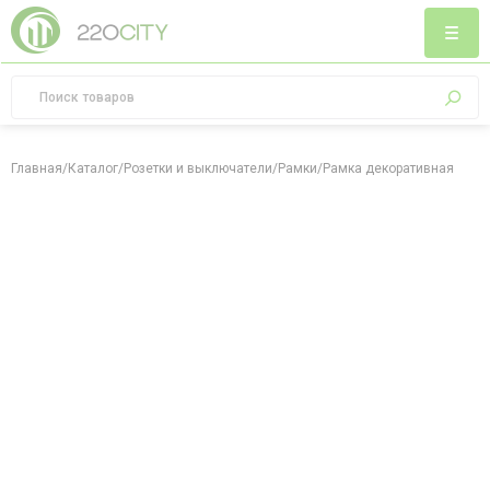
Главная
/
Каталог
/
Розетки и выключатели
/
Рамки
/
Рамка декоративная Vintag