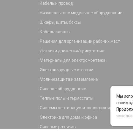
Кабель и провод
Низковольтное модульное оборудование
Шкафы, щиты, боксы
Кабель-каналы
Решения для организации рабочих мест
Датчики движения/присутствия
Материалы для электромонтажа
Электрозарядные станции
Молниезащита и заземление
Силовое оборудование
Мы испо
Теплые полы и термостаты
взаимод
Системы вентиляции и кондиционирования
Продолж
использ
Электрика для дома и офиса
Силовые разъемы