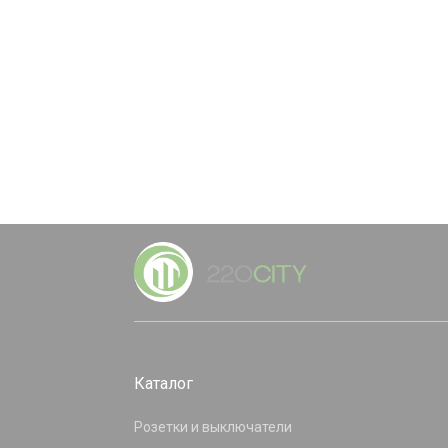
Каталог
Розетки и выключатели