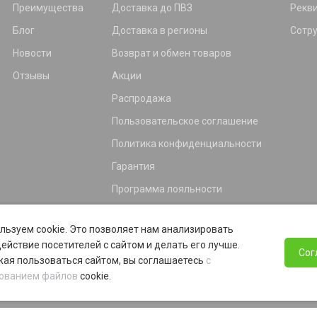
Преимущества
Доставка до ПВЗ
Рекв
Блог
Доставка в регионы
Сотр
Новости
Возврат и обмен товаров
Отзывы
Акции
Распродажа
Пользовательское соглашение
Политика конфиденциальности
Гарантия
Программа лояльности
льзуем cookie. Это позволяет нам анализировать
ействие посетителей с сайтом и делать его лучше.
Сог
ая пользоваться сайтом, вы соглашаетесь
с
ованием файлов
cookie.