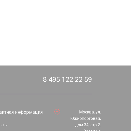
8 495 122 22 59
актная информация
Москва, ул.
Южнопортовая,
акты
дом 34, стр.2.