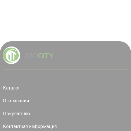
Каталог
О компании
Покупателю
Контактная информация