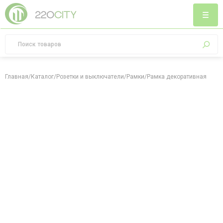
Главная
/
Каталог
/
Розетки и выключатели
/
Рамки
/
Рамка декоративная Firenz