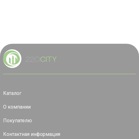
Каталог
О компании
Покупателю
Контактная информация