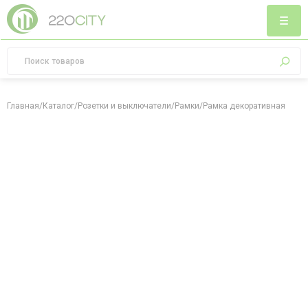
Главная
/
Каталог
/
Розетки и выключатели
/
Рамки
/
Рамка декоративная Sevill