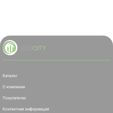
Каталог
О компании
Покупателю
Контактная информация