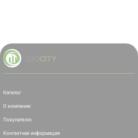
Каталог
О компании
Покупателю
Контактная информация