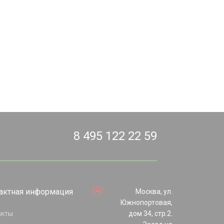
8 495 122 22 59
актная информация
Москва, ул.
Южнопортовая,
акты
дом 34, стр.2.