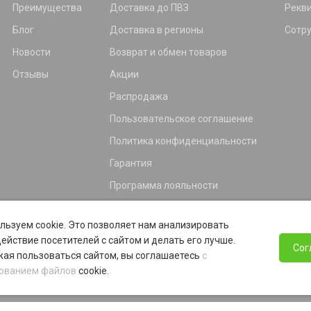
Преимущества
Доставка до ПВЗ
Рекв
Блог
Доставка в регионы
Сотр
Новости
Возврат и обмен товаров
Отзывы
Акции
Распродажа
Пользовательское соглашение
Политика конфиденциальности
Гарантия
Программа лояльности
льзуем cookie. Это позволяет нам анализировать
ействие посетителей с сайтом и делать его лучше.
Сог
ая пользоваться сайтом, вы соглашаетесь
с
ованием файлов
cookie.