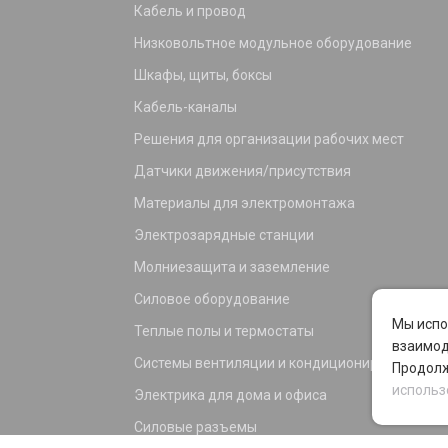
Кабель и провод
Низковольтное модульное оборудование
Шкафы, щиты, боксы
Кабель-каналы
Решения для организации рабочих мест
Датчики движения/присутствия
Материалы для электромонтажа
Электрозарядные станции
Молниезащита и заземление
Силовое оборудование
Мы испо
Теплые полы и термостаты
взаимод
Системы вентиляции и кондиционирования
Продолж
использ
Электрика для дома и офиса
Силовые разъемы