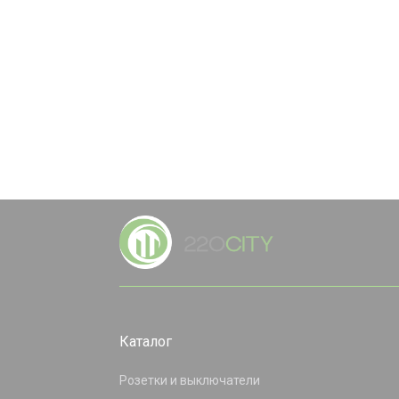
Каталог
Розетки и выключатели