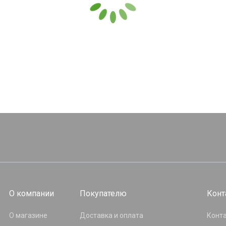
О компании
Покупателю
Конт
О магазине
Доставка и оплата
Конт