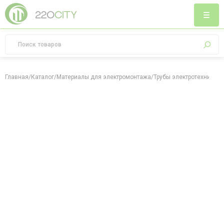
Главная
/
Каталог
/
Материалы для электромонтажа
/
Трубы электротехничес