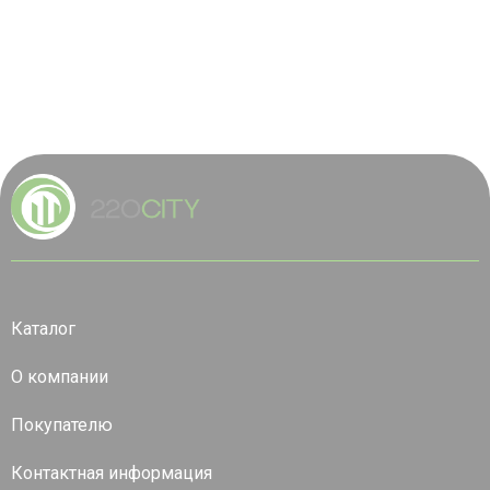
Каталог
О компании
Покупателю
Контактная информация