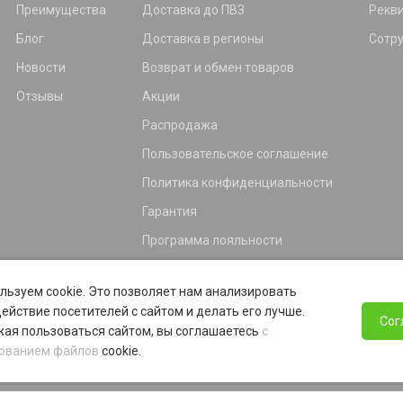
Преимущества
Доставка до ПВЗ
Рекв
Блог
Доставка в регионы
Сотр
Новости
Возврат и обмен товаров
Отзывы
Акции
Распродажа
Пользовательское соглашение
Политика конфиденциальности
Гарантия
Программа лояльности
льзуем cookie. Это позволяет нам анализировать
ействие посетителей с сайтом и делать его лучше.
Сог
ая пользоваться сайтом, вы соглашаетесь
с
ованием файлов
cookie.