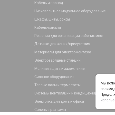
Кабель и провод
Низковольтное модульное оборудование
Шкафы, щиты, боксы
Кабель-каналы
Решения для организации рабочих мест
Датчики движения/присутствия
Материалы для электромонтажа
Электрозарядные станции
Молниезащита и заземление
Силовое оборудование
Мы испо
Теплые полы и термостаты
взаимод
Системы вентиляции и кондиционирования
Продолж
использ
Электрика для дома и офиса
Силовые разъемы