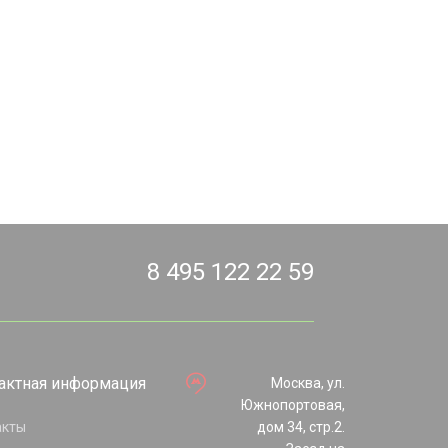
8 495 122 22 59
актная информация
Москва, ул.
Южнопортовая,
акты
дом 34, стр.2.