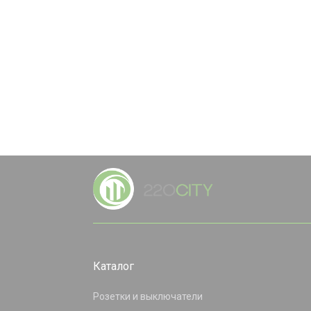
Каталог
Розетки и выключатели