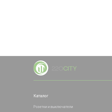
Каталог
Розетки и выключатели