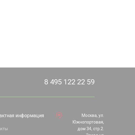
8 495 122 22 59
актная информация
Москва, ул.
Южнопортовая,
акты
дом 34, стр.2.