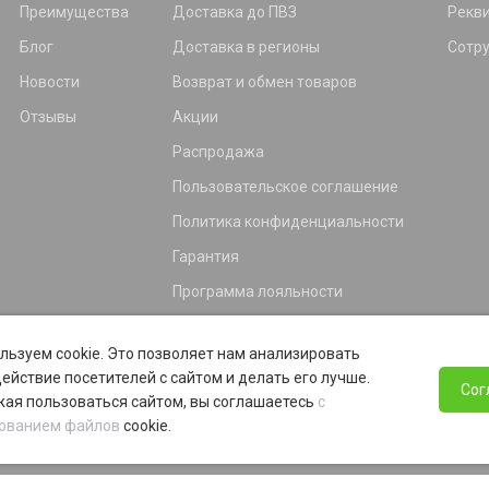
Преимущества
Доставка до ПВЗ
Рекв
Блог
Доставка в регионы
Сотр
Новости
Возврат и обмен товаров
Отзывы
Акции
Распродажа
Пользовательское соглашение
Политика конфиденциальности
Гарантия
Программа лояльности
льзуем cookie. Это позволяет нам анализировать
ействие посетителей с сайтом и делать его лучше.
Сог
ая пользоваться сайтом, вы соглашаетесь
с
ованием файлов
cookie.