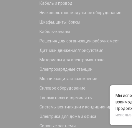
Кабель и провод
Низковольтное модульное оборудование
Шкафы, щиты, боксы
Кабель-каналы
Решения для организации рабочих мест
Датчики движения/присутствия
Материалы для электромонтажа
Электрозарядные станции
Молниезащита и заземление
Силовое оборудование
Мы испо
Теплые полы и термостаты
взаимод
Системы вентиляции и кондиционирования
Продолж
использ
Электрика для дома и офиса
Силовые разъемы