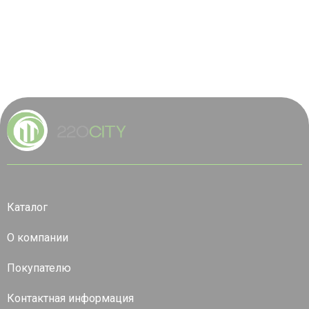
Каталог
О компании
Покупателю
Контактная информация