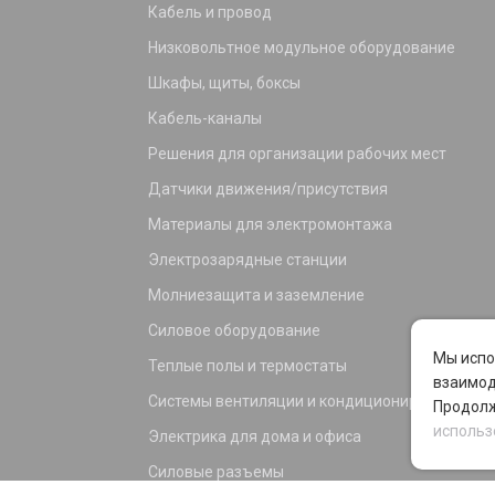
Кабель и провод
Низковольтное модульное оборудование
Шкафы, щиты, боксы
Кабель-каналы
Решения для организации рабочих мест
Датчики движения/присутствия
Материалы для электромонтажа
Электрозарядные станции
Молниезащита и заземление
Силовое оборудование
Мы испо
Теплые полы и термостаты
взаимод
Системы вентиляции и кондиционирования
Продолж
использ
Электрика для дома и офиса
Силовые разъемы