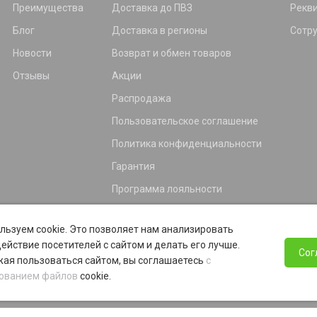
Преимущества
Доставка до ПВЗ
Рекв
Блог
Доставка в регионы
Сотр
Новости
Возврат и обмен товаров
Отзывы
Акции
Распродажа
Пользовательское соглашение
Политика конфиденциальности
Гарантия
Программа лояльности
льзуем cookie. Это позволяет нам анализировать
ействие посетителей с сайтом и делать его лучше.
Сог
ая пользоваться сайтом, вы соглашаетесь
с
ованием файлов
cookie.