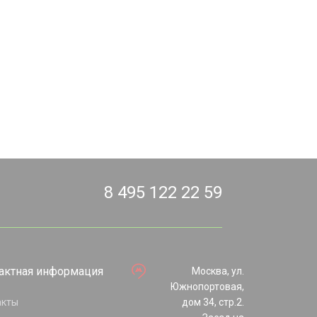
8 495 122 22 59
актная информация
Москва, ул.
Южнопортовая,
акты
дом 34, стр.2.