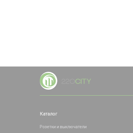
Каталог
Розетки и выключатели