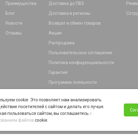
Преимущества
Доставка до ПВЗ
Рекв
Блог
Доставка в регионы
Сотр
Новости
Возврат и обмен товаров
Отзывы
Акции
Распродажа
Пользовательское соглашение
Политика конфиденциальности
Гарантия
Программа лояльности
льзуем cookie. Это позволяет нам анализировать
ействие посетителей с сайтом и делать его лучше.
Сог
ая пользоваться сайтом, вы соглашаетесь
с
ованием файлов
cookie.