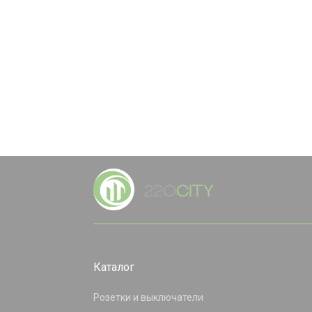
Каталог
Розетки и выключатели