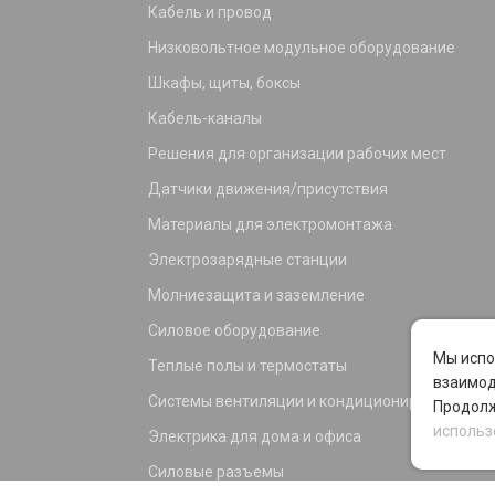
Кабель и провод
Низковольтное модульное оборудование
Шкафы, щиты, боксы
Кабель-каналы
Решения для организации рабочих мест
Датчики движения/присутствия
Материалы для электромонтажа
Электрозарядные станции
Молниезащита и заземление
Силовое оборудование
Мы испо
Теплые полы и термостаты
взаимод
Системы вентиляции и кондиционирования
Продолж
использ
Электрика для дома и офиса
Силовые разъемы