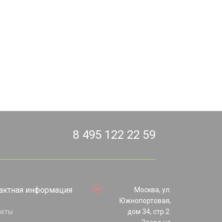
8 495 122 22 59
актная информация
Москва, ул.
Южнопортовая,
акты
дом 34, стр.2.