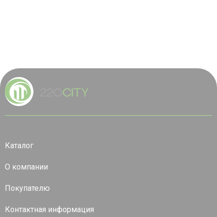
Каталог
О компании
Покупателю
Контактная информация