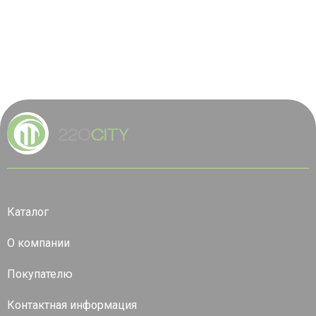
Каталог
О компании
Покупателю
Контактная информация