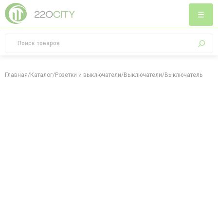
Главная
/
Каталог
/
Розетки и выключатели
/
Выключатели
/
Выключатель двухк