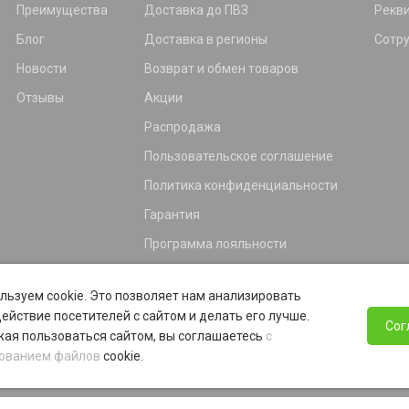
Преимущества
Доставка до ПВЗ
Рекв
Блог
Доставка в регионы
Сотр
Новости
Возврат и обмен товаров
Отзывы
Акции
Распродажа
Пользовательское соглашение
Политика конфиденциальности
Гарантия
Программа лояльности
льзуем cookie. Это позволяет нам анализировать
ействие посетителей с сайтом и делать его лучше.
Сог
ая пользоваться сайтом, вы соглашаетесь
с
ованием файлов
cookie.