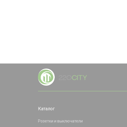
Каталог
Розетки и выключатели