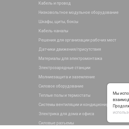
Кабель и провод
Низковольтное модульное оборудование
Шкафы, щиты, боксы
Кабель-каналы
Решения для организации рабочих мест
Датчики движения/присутствия
Материалы для электромонтажа
Электрозарядные станции
Молниезащита и заземление
Силовое оборудование
Мы испо
Теплые полы и термостаты
взаимод
Системы вентиляции и кондиционирования
Продолж
использ
Электрика для дома и офиса
Силовые разъемы