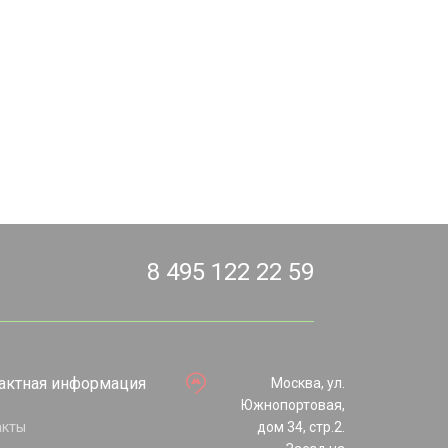
8 495 122 22 59
актная информация
Москва, ул.
Южнопортовая,
акты
дом 34, стр.2.