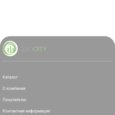
Каталог
О компании
Покупателю
Контактная информация