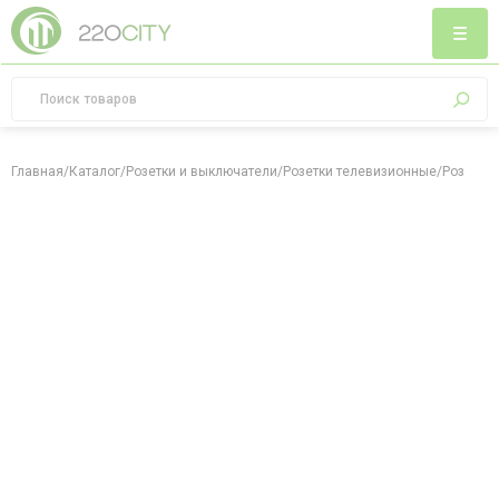
Главная
/
Каталог
/
Розетки и выключатели
/
Розетки телевизионные
/
Розетка 