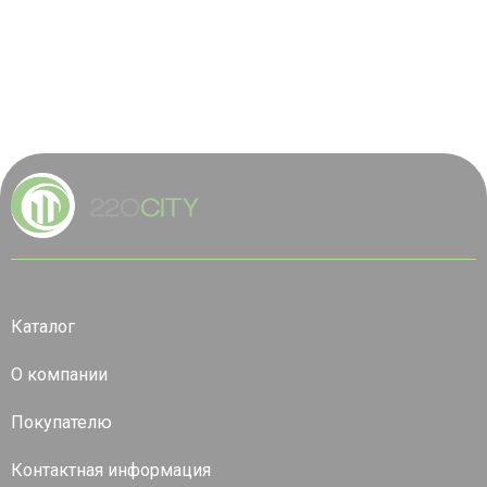
Каталог
О компании
Покупателю
Контактная информация