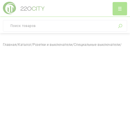
Главная
/
Каталог
/
Розетки и выключатели
/
Специальные выключатели
/
Выкл