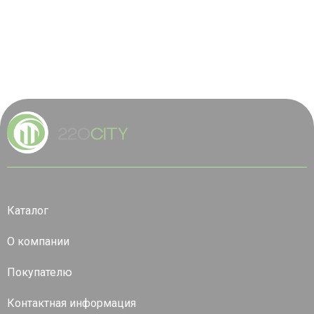
Каталог
О компании
Покупателю
Контактная информация