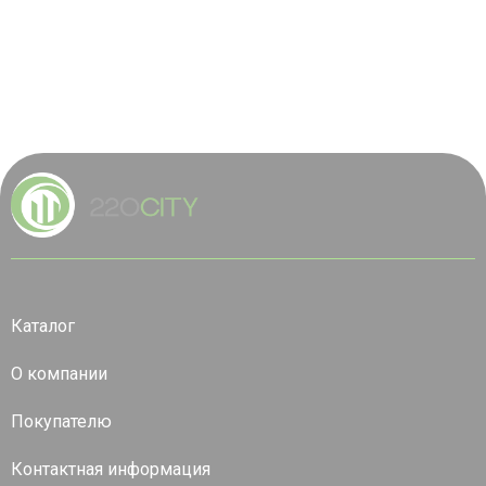
Каталог
О компании
Покупателю
Контактная информация