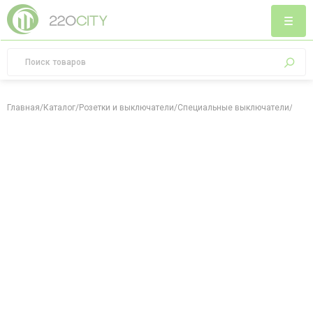
Главная
/
Каталог
/
Розетки и выключатели
/
Специальные выключатели
/
Выкл