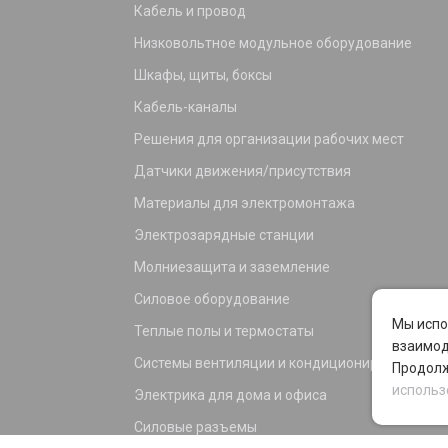
Кабель и провод
Низковольтное модульное оборудование
Шкафы, щиты, боксы
Кабель-каналы
Решения для организации рабочих мест
Датчики движения/присутствия
Материалы для электромонтажа
Электрозарядные станции
Молниезащита и заземление
Силовое оборудование
Мы испо
Теплые полы и термостаты
взаимод
Системы вентиляции и кондиционирования
Продолж
использ
Электрика для дома и офиса
Силовые разъемы