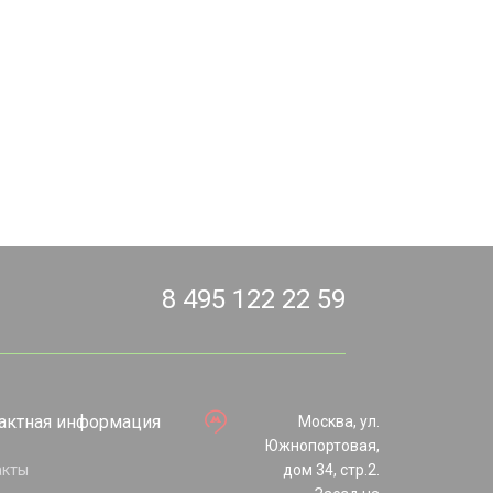
8 495 122 22 59
актная информация
Москва, ул.
Южнопортовая,
акты
дом 34, стр.2.