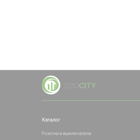
Каталог
Розетки и выключатели