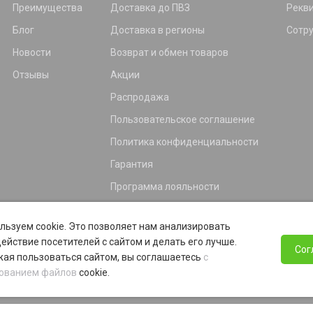
Преимущества
Доставка до ПВЗ
Рекв
Блог
Доставка в регионы
Сотр
Новости
Возврат и обмен товаров
Отзывы
Акции
Распродажа
Пользовательское соглашение
Политика конфиденциальности
Гарантия
Программа лояльности
льзуем cookie. Это позволяет нам анализировать
ействие посетителей с сайтом и делать его лучше.
Сог
ая пользоваться сайтом, вы соглашаетесь
с
ованием файлов
cookie.