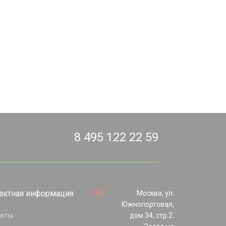
8 495 122 22 59
актная информация
Москва, ул.
Южнопортовая,
акты
дом 34, стр.2.