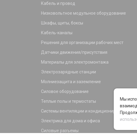
Кабель и провод
Низковольтное модульное оборудование
Шкафы, щиты, боксы
Кабель-каналы
Решения для организации рабочих мест
Датчики движения/присутствия
Материалы для электромонтажа
Электрозарядные станции
Молниезащита и заземление
Силовое оборудование
Мы испо
Теплые полы и термостаты
взаимод
Системы вентиляции и кондиционирования
Продолж
использ
Электрика для дома и офиса
Силовые разъемы