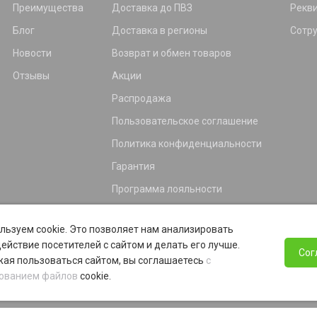
Преимущества
Доставка до ПВЗ
Рекв
Блог
Доставка в регионы
Сотр
Новости
Возврат и обмен товаров
Отзывы
Акции
Распродажа
Пользовательское соглашение
Политика конфиденциальности
Гарантия
Программа лояльности
льзуем cookie. Это позволяет нам анализировать
ействие посетителей с сайтом и делать его лучше.
Сог
ая пользоваться сайтом, вы соглашаетесь
с
ованием файлов
cookie.