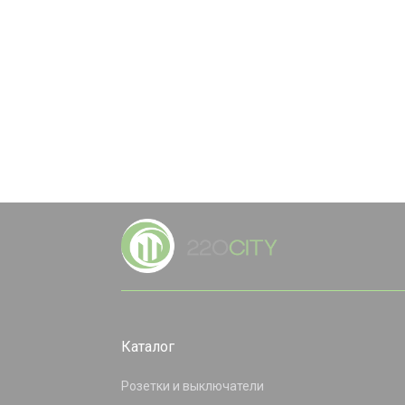
Каталог
Розетки и выключатели