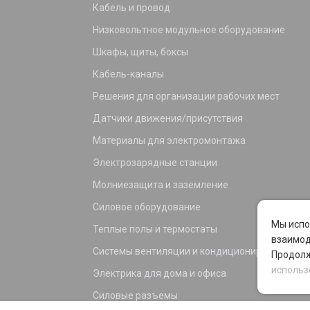
Кабель и провод
Низковольтное модульное оборудование
Шкафы, щиты, боксы
Кабель-каналы
Решения для организации рабочих мест
Датчики движения/присутствия
Материалы для электромонтажа
Электрозарядные станции
Молниезащита и заземление
Силовое оборудование
Мы испо
Теплые полы и термостаты
взаимод
Системы вентиляции и кондиционирования
Продолж
использ
Электрика для дома и офиса
Силовые разъемы