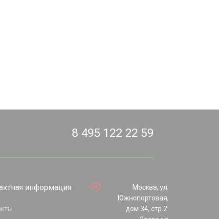
8 495 122 22 59
актная информация
Москва, ул.
Южнопортовая,
акты
дом 34, стр.2.