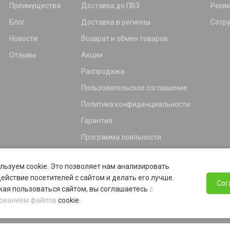
Преимущества
Доставка до ПВЗ
Рекв
Блог
Доставка в регионы
Сотр
Новости
Возврат и обмен товаров
Отзывы
Акции
Распродажа
Пользовательское соглашение
Политика конфиденциальности
Гарантия
Программа лояльности
льзуем cookie. Это позволяет нам анализировать
ействие посетителей с сайтом и делать его лучше.
Сог
ая пользоваться сайтом, вы соглашаетесь
с
ованием файлов
cookie.