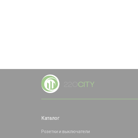
Каталог
Розетки и выключатели