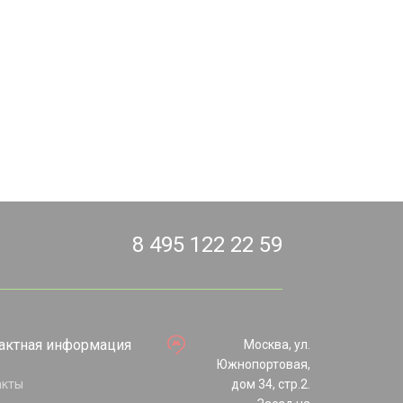
8 495 122 22 59
актная информация
Москва, ул.
Южнопортовая,
акты
дом 34, стр.2.