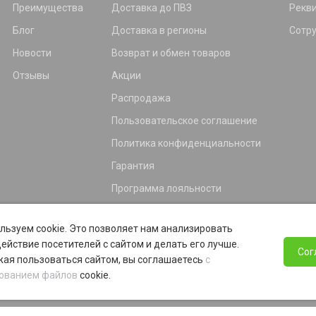
Преимущества
Доставка до ПВЗ
Рекв
Блог
Доставка в регионы
Сотр
Новости
Возврат и обмен товаров
Отзывы
Акции
Распродажа
Пользовательское соглашение
Политика конфиденциальности
Гарантия
Программа лояльности
льзуем cookie. Это позволяет нам анализировать
ействие посетителей с сайтом и делать его лучше.
Сог
ая пользоваться сайтом, вы соглашаетесь
с
ованием файлов
cookie.