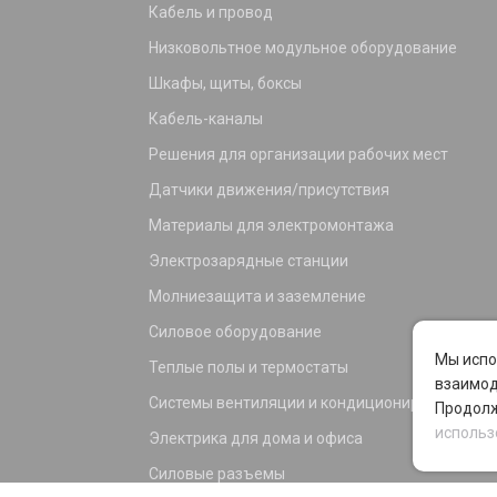
Кабель и провод
Низковольтное модульное оборудование
Шкафы, щиты, боксы
Кабель-каналы
Решения для организации рабочих мест
Датчики движения/присутствия
Материалы для электромонтажа
Электрозарядные станции
Молниезащита и заземление
Силовое оборудование
Мы испо
Теплые полы и термостаты
взаимод
Системы вентиляции и кондиционирования
Продолж
использ
Электрика для дома и офиса
Силовые разъемы