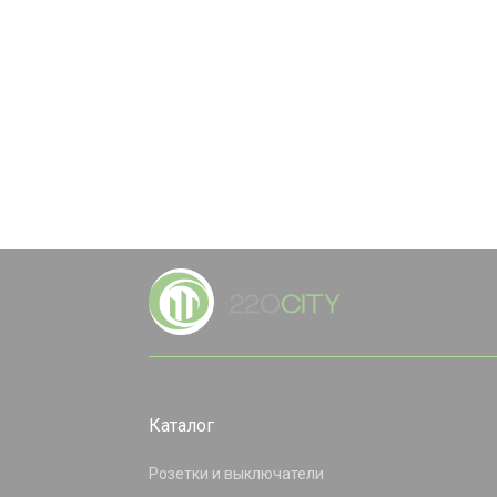
Каталог
Розетки и выключатели