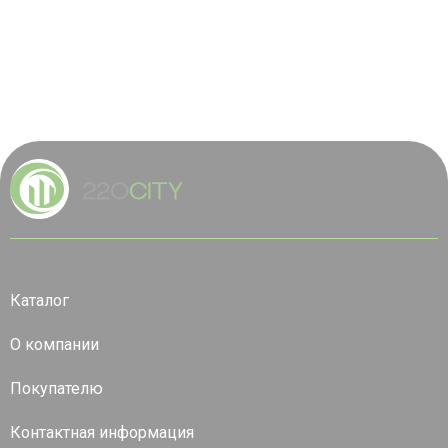
Каталог
О компании
Покупателю
Контактная информация