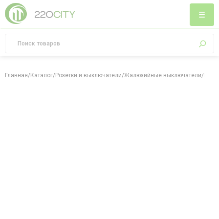
Главная
/
Каталог
/
Розетки и выключатели
/
Жалюзийные выключатели
/
Выкл