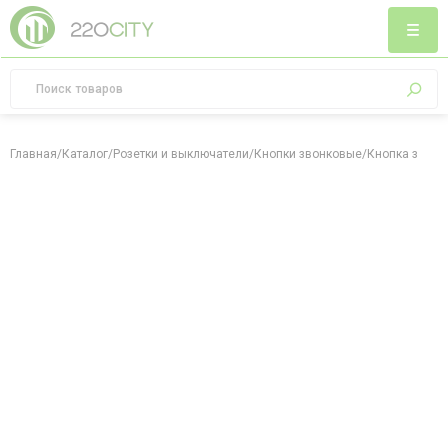
Главная
/
Каталог
/
Розетки и выключатели
/
Кнопки звонковые
/
Кнопка звонк