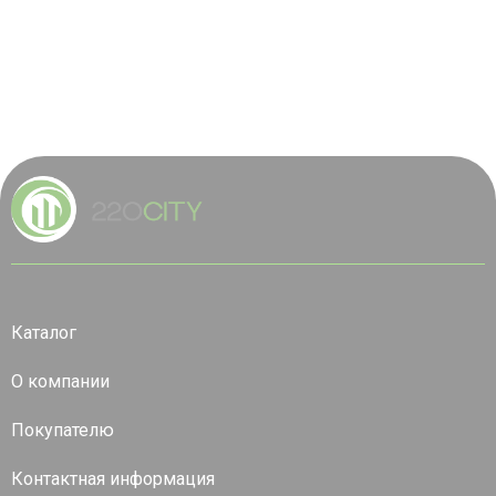
Каталог
О компании
Покупателю
Контактная информация