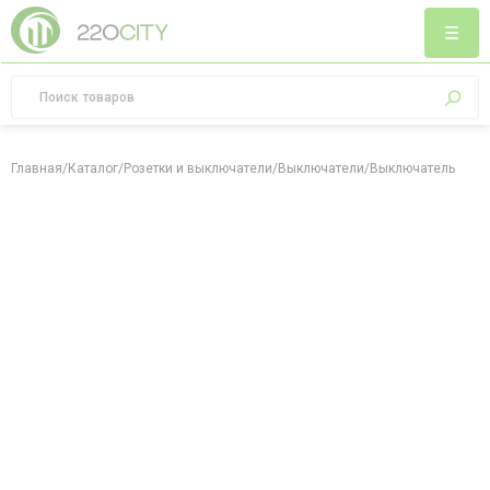
Главная
/
Каталог
/
Розетки и выключатели
/
Выключатели
/
Выключатель двух