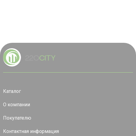
Каталог
О компании
Покупателю
Контактная информация