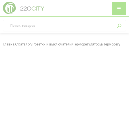
Главная
/
Каталог
/
Розетки и выключатели
/
Терморегуляторы
/
Терморегулятор