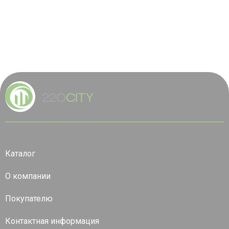
Каталог
О компании
Покупателю
Контактная информация