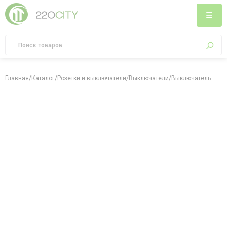
Главная
/
Каталог
/
Розетки и выключатели
/
Выключатели
/
Выключатель пово