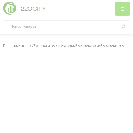
Главная
/
Каталог
/
Розетки и выключатели
/
Выключатели
/
Выключатель пово