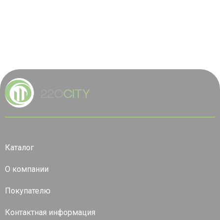
Каталог
О компании
Покупателю
Контактная информация