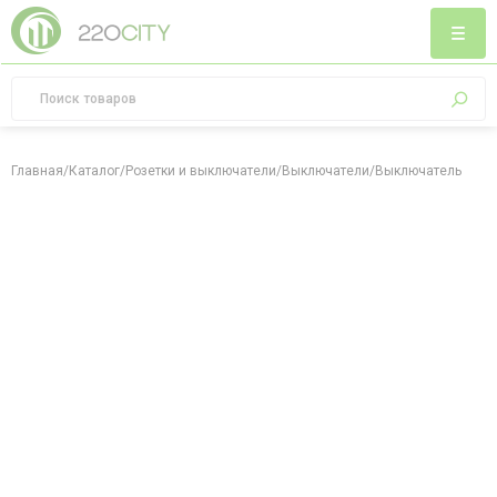
Главная
/
Каталог
/
Розетки и выключатели
/
Выключатели
/
Выключатель пово