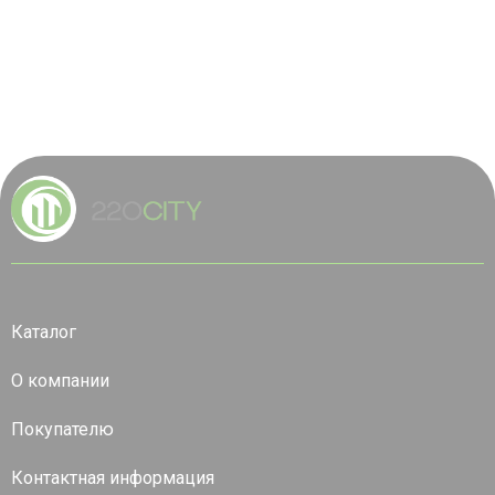
Каталог
О компании
Покупателю
Контактная информация