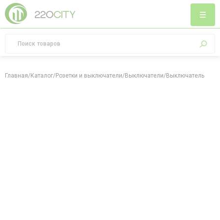
Главная
/
Каталог
/
Розетки и выключатели
/
Выключатели
/
Выключатель одно