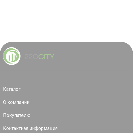
Каталог
О компании
Покупателю
Контактная информация