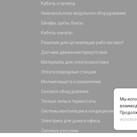
Кабель и провод
Низковольтное модульное оборудование
Шкафы, щиты, боксы
Кабель-каналы
Решения для организации рабочих мест
Датчики движения/присутствия
Материалы для электромонтажа
Электрозарядные станции
Молниезащита и заземление
Силовое оборудование
Мы испо
Теплые полы и термостаты
взаимод
Системы вентиляции и кондиционирования
Продолж
использ
Электрика для дома и офиса
Силовые разъемы