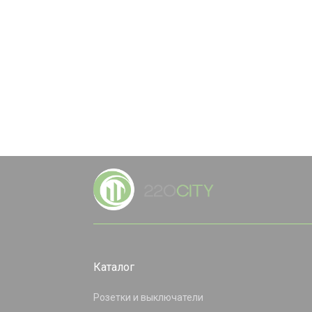
Каталог
Розетки и выключатели