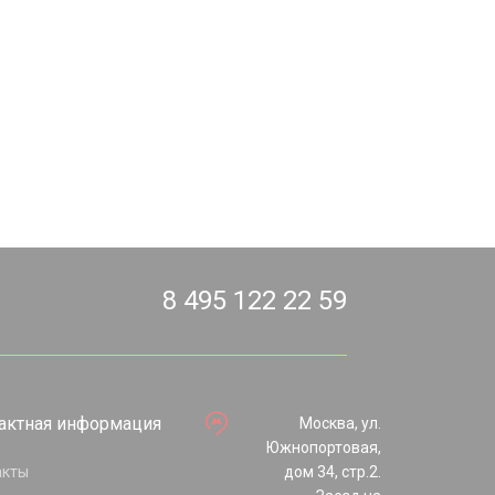
8 495 122 22 59
актная информация
Москва, ул.
Южнопортовая,
акты
дом 34, стр.2.