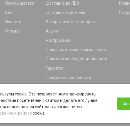
Преимущества
Доставка до ПВЗ
Рекв
Блог
Доставка в регионы
Сотр
Новости
Возврат и обмен товаров
Отзывы
Акции
Распродажа
Пользовательское соглашение
Политика конфиденциальности
Гарантия
Программа лояльности
льзуем cookie. Это позволяет нам анализировать
ействие посетителей с сайтом и делать его лучше.
Сог
ая пользоваться сайтом, вы соглашаетесь
с
ованием файлов
cookie.