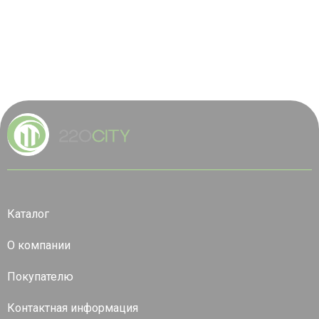
Каталог
О компании
Покупателю
Контактная информация