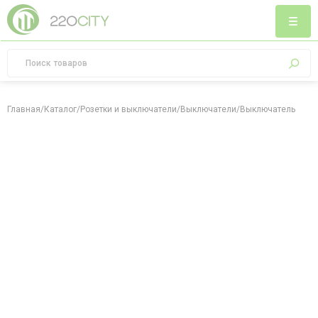
Главная
/
Каталог
/
Розетки и выключатели
/
Выключатели
/
Выключатель двух