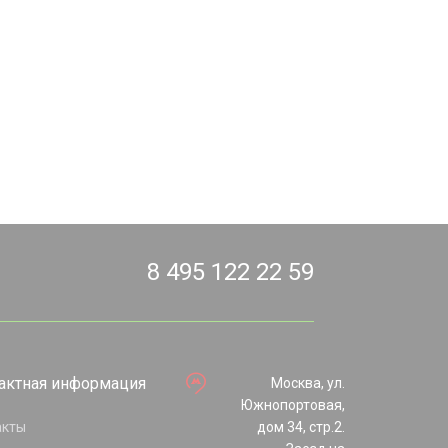
8 495 122 22 59
актная информация
Москва, ул.
Южнопортовая,
акты
дом 34, стр.2.