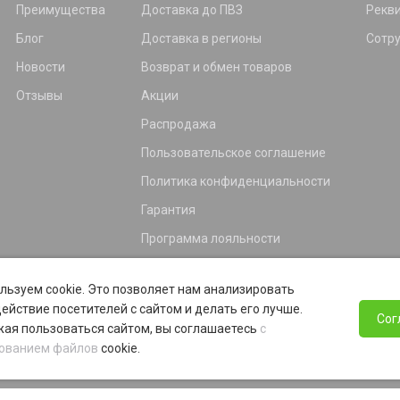
Преимущества
Доставка до ПВЗ
Рекв
Блог
Доставка в регионы
Сотр
Новости
Возврат и обмен товаров
Отзывы
Акции
Распродажа
Пользовательское соглашение
Политика конфиденциальности
Гарантия
Программа лояльности
льзуем cookie. Это позволяет нам анализировать
ействие посетителей с сайтом и делать его лучше.
Сог
ая пользоваться сайтом, вы соглашаетесь
с
ованием файлов
cookie.