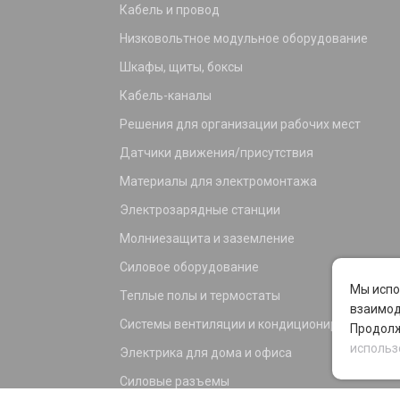
Кабель и провод
Низковольтное модульное оборудование
Шкафы, щиты, боксы
Кабель-каналы
Решения для организации рабочих мест
Датчики движения/присутствия
Материалы для электромонтажа
Электрозарядные станции
Молниезащита и заземление
Силовое оборудование
Мы испо
Теплые полы и термостаты
взаимод
Системы вентиляции и кондиционирования
Продолж
использ
Электрика для дома и офиса
Силовые разъемы