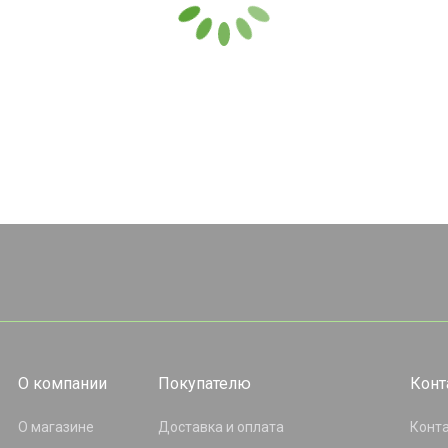
О компании
Покупателю
Конт
О магазине
Доставка и оплата
Конт