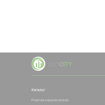
Каталог
Розетки и выключатели