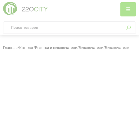
Главная
/
Каталог
/
Розетки и выключатели
/
Выключатели
/
Выключатель одно