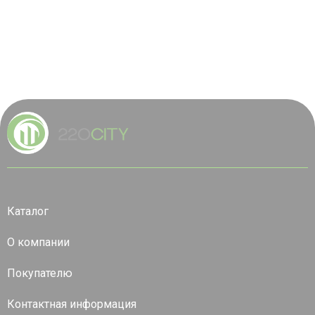
Каталог
О компании
Покупателю
Контактная информация