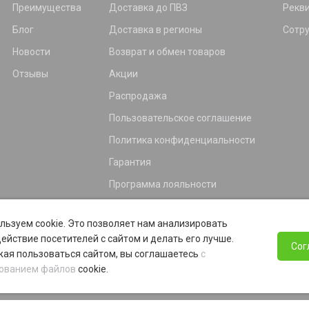
Преимущества
Доставка до ПВЗ
Рекв
Блог
Доставка в регионы
Сотр
Новости
Возврат и обмен товаров
Отзывы
Акции
Распродажа
Пользовательское соглашение
Политика конфиденциальности
Гарантия
Программа лояльности
льзуем cookie. Это позволяет нам анализировать
ействие посетителей с сайтом и делать его лучше.
Сог
ая пользоваться сайтом, вы соглашаетесь
с
ованием файлов
cookie.