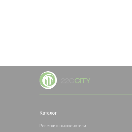
Каталог
Розетки и выключатели