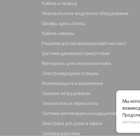
Кабель и провод
Низковольтное модульное оборудование
Шкафы, щиты, боксы
Кабель-каналы
Решения для организации рабочих мест
Датчики движения/присутствия
Материалы для электромонтажа
Электрозарядные станции
Молниезащита и заземление
Силовое оборудование
Мы испо
Теплые полы и термостаты
взаимод
Системы вентиляции и кондиционирования
Продолж
использ
Электрика для дома и офиса
Силовые разъемы