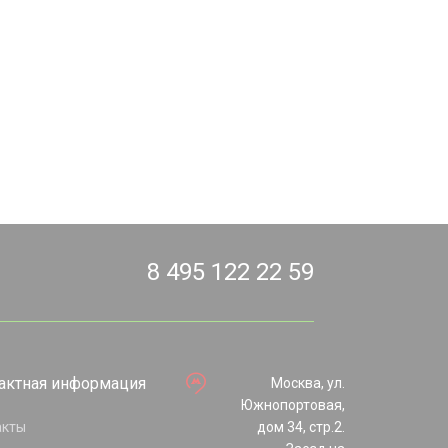
8 495 122 22 59
актная информация
Москва, ул.
Южнопортовая,
акты
дом 34, стр.2.