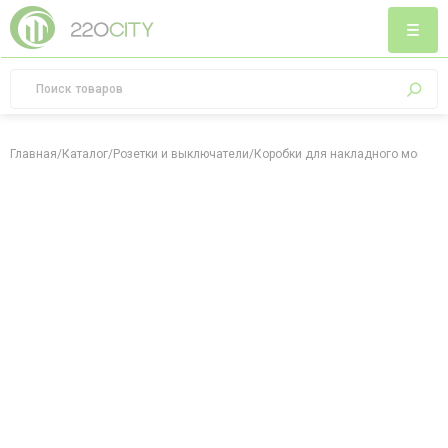
Главная
/
Каталог
/
Розетки и выключатели
/
Коробки для накладного монтаж