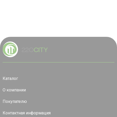
Каталог
О компании
Покупателю
Контактная информация