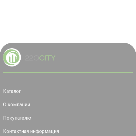
Каталог
О компании
Покупателю
Контактная информация