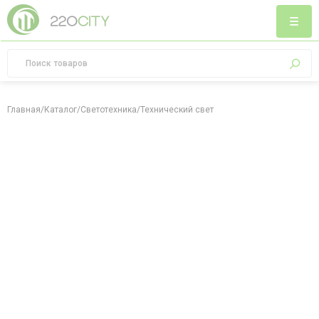
Главная
/
Каталог
/
Светотехника
/
Технический свет