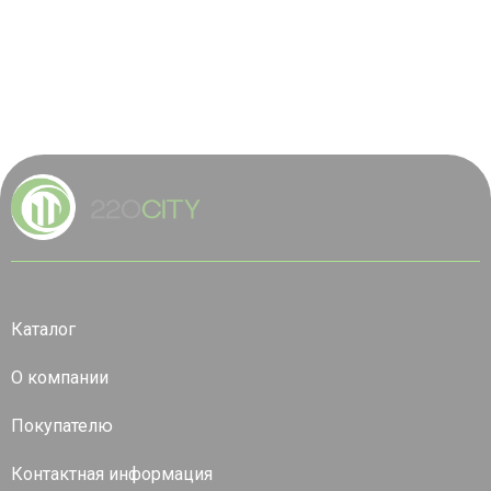
Каталог
О компании
Покупателю
Контактная информация