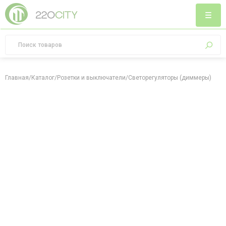
Главная
/
Каталог
/
Розетки и выключатели
/
Светорегуляторы (диммеры)