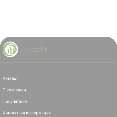
Каталог
О компании
Покупателю
Контактная информация