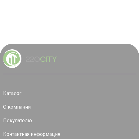
Каталог
О компании
Покупателю
Контактная информация