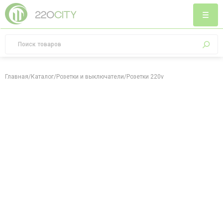
Главная
/
Каталог
/
Розетки и выключатели
/
Розетки 220v