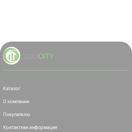
Каталог
О компании
Покупателю
Контактная информация