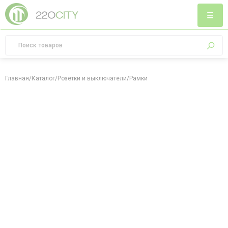
Главная
/
Каталог
/
Розетки и выключатели
/
Рамки